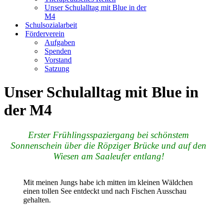
Unser Schulalltag mit Blue in der
M4
Schulsozialarbeit
Förderverein
Aufgaben
Spenden
Vorstand
Satzung
Unser Schulalltag mit Blue in
der M4
Erster Frühlingsspaziergang bei schönstem
Sonnenschein über die Röpziger Brücke und auf den
Wiesen am Saaleufer entlang!
Mit meinen Jungs habe ich mitten im kleinen Wäldchen
einen tollen See entdeckt und nach Fischen Ausschau
gehalten.