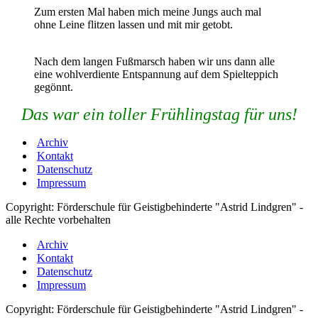
Zum ersten Mal haben mich meine Jungs auch mal
ohne Leine flitzen lassen und mit mir getobt.
Nach dem langen Fußmarsch haben wir uns dann alle
eine wohlverdiente Entspannung auf dem Spielteppich
gegönnt.
Das war ein toller Frühlingstag für uns!
Archiv
Kontakt
Datenschutz
Impressum
Copyright: Förderschule für Geistigbehinderte "Astrid Lindgren" -
alle Rechte vorbehalten
Archiv
Kontakt
Datenschutz
Impressum
Copyright: Förderschule für Geistigbehinderte "Astrid Lindgren" -