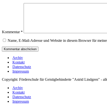
Kommentar
*
Name, E-Mail-Adresse und Website in diesem Browser für meine
Archiv
Kontakt
Datenschutz
Impressum
Copyright: Förderschule für Geistigbehinderte "Astrid Lindgren" - al
Archiv
Kontakt
Datenschutz
Impressum