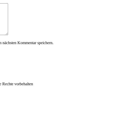
n nächsten Kommentar speichern.
le Rechte vorbehalten