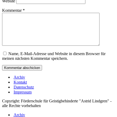
Website
Kommentar
*
Name, E-Mail-Adresse und Website in diesem Browser für
meinen nächsten Kommentar speichern.
Archiv
Kontakt
Datenschutz
Impressum
Copyright: Förderschule für Geistigbehinderte "Astrid Lindgren" -
alle Rechte vorbehalten
Archiv