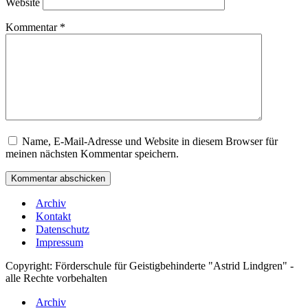
Website
Kommentar
*
Name, E-Mail-Adresse und Website in diesem Browser für
meinen nächsten Kommentar speichern.
Archiv
Kontakt
Datenschutz
Impressum
Copyright: Förderschule für Geistigbehinderte "Astrid Lindgren" -
alle Rechte vorbehalten
Archiv