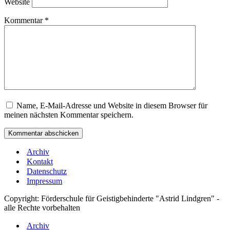
Website
Kommentar
*
Name, E-Mail-Adresse und Website in diesem Browser für
meinen nächsten Kommentar speichern.
Archiv
Kontakt
Datenschutz
Impressum
Copyright: Förderschule für Geistigbehinderte "Astrid Lindgren" -
alle Rechte vorbehalten
Archiv