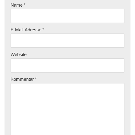
Name
*
E-Mail-Adresse
*
Website
Kommentar
*