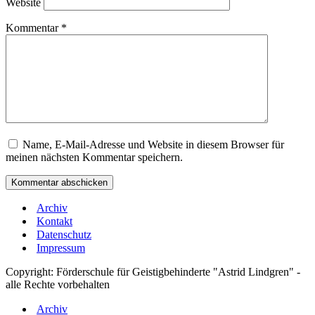
Website
Kommentar
*
Name, E-Mail-Adresse und Website in diesem Browser für
meinen nächsten Kommentar speichern.
Archiv
Kontakt
Datenschutz
Impressum
Copyright: Förderschule für Geistigbehinderte "Astrid Lindgren" -
alle Rechte vorbehalten
Archiv