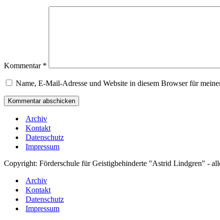
Kommentar
*
Name, E-Mail-Adresse und Website in diesem Browser für meine
Archiv
Kontakt
Datenschutz
Impressum
Copyright: Förderschule für Geistigbehinderte "Astrid Lindgren" - al
Archiv
Kontakt
Datenschutz
Impressum