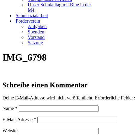
Unser Schulalltag mit Blue in der
M4
Schulsozialarbeit
Förderverein
Aufgaben
Spenden
Vorstand
Satzung
IMG_6798
Schreibe einen Kommentar
Deine E-Mail-Adresse wird nicht veröffentlicht.
Erforderliche Felder 
Name
*
E-Mail-Adresse
*
Website