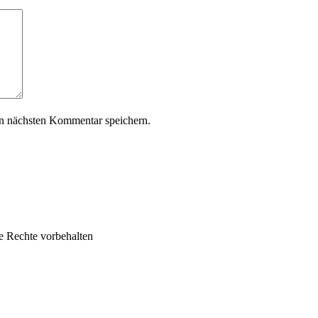
n nächsten Kommentar speichern.
le Rechte vorbehalten