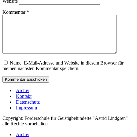
Website
Kommentar
*
Name, E-Mail-Adresse und Website in diesem Browser für
meinen nächsten Kommentar speichern.
Archiv
Kontakt
Datenschutz
Impressum
Copyright: Förderschule für Geistigbehinderte "Astrid Lindgren" -
alle Rechte vorbehalten
Archiv