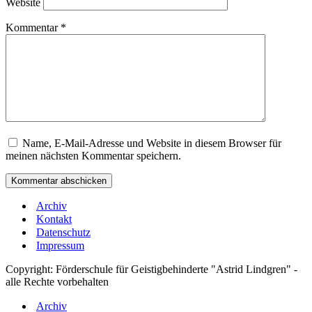
Website
Kommentar
*
Name, E-Mail-Adresse und Website in diesem Browser für
meinen nächsten Kommentar speichern.
Archiv
Kontakt
Datenschutz
Impressum
Copyright: Förderschule für Geistigbehinderte "Astrid Lindgren" -
alle Rechte vorbehalten
Archiv